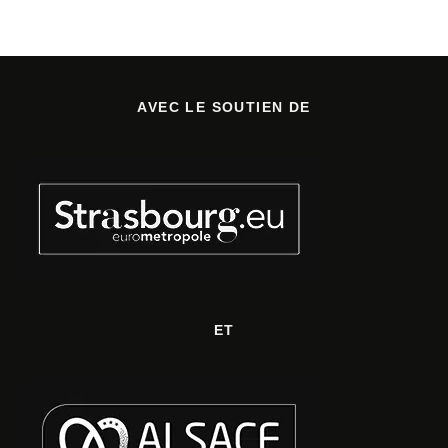
AVEC LE SOUTIEN DE
ET