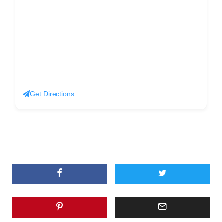
Get Directions