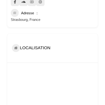
Adresse
Strasbourg, France
LOCALISATION