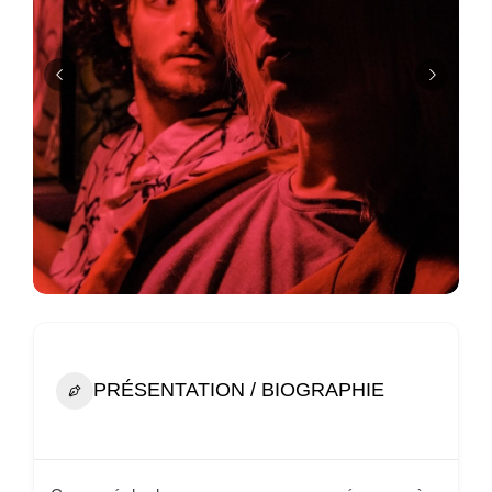
PRÉSENTATION / BIOGRAPHIE