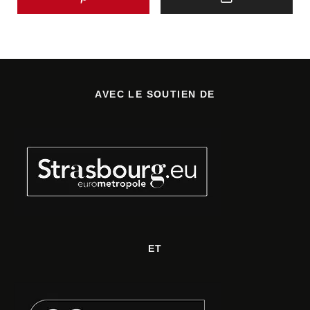
AVEC LE SOUTIEN DE
ET