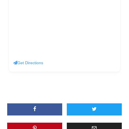
Get Directions