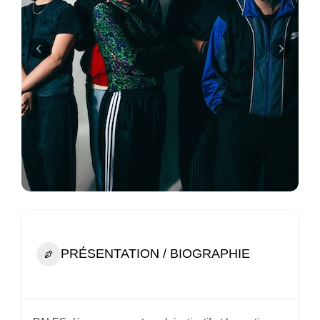
PRÉSENTATION / BIOGRAPHIE