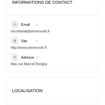
INFORMATIONS DE CONTACT
Email
secretariat@amemusik.fr
Site
http://www.amemusik.fr
Adresse
6bis rue Marcel Dorigny
LOCALISATION