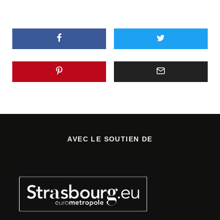
AVEC LE SOUTIEN DE