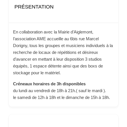
PRÉSENTATION
En collaboration avec la Mairie d’Aiglemont,
l’association AME accueille au 6bis rue Marcel
Dorigny, tous les groupes et musiciens individuels à la
recherche de locaux de répétitions et désireux
d’avancer en mettant à leur disposition 3 studios
équipés, 1 espace détente ainsi que des boxs de
stockage pour le matériel.
Créneaux horaires de 3h disponibles
du lundi au vendredi de 18h à 21h.( sauf le mardi ).
le samedi de 12h à 18h et le dimanche de 15h à 18h.