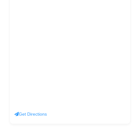
Get Directions