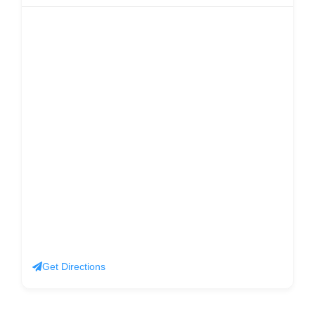
Get Directions