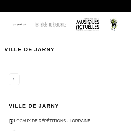
Logo 20sj
VILLE DE JARNY
VILLE DE JARNY
LOCAUX DE RÉPÉTITIONS - LORRAINE