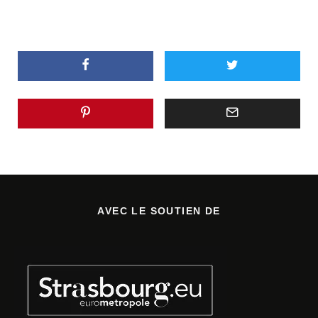
AVEC LE SOUTIEN DE