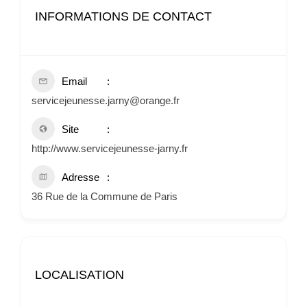
INFORMATIONS DE CONTACT
Email
servicejeunesse.jarny@orange.fr
Site
http://www.servicejeunesse-jarny.fr
Adresse
36 Rue de la Commune de Paris
LOCALISATION