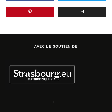
AVEC LE SOUTIEN DE
ET