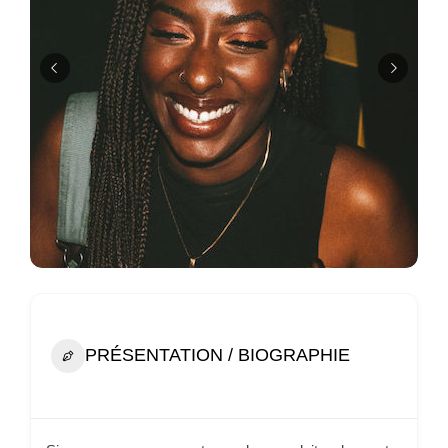
PRÉSENTATION / BIOGRAPHIE