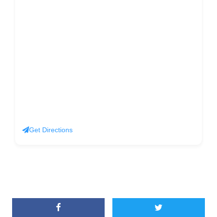
Get Directions