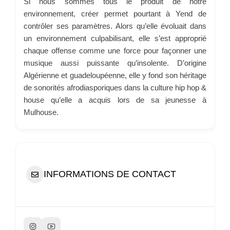
Si nous sommes tous le produit de notre
environnement, créer permet pourtant à Yend de
contrôler ses paramètres. Alors qu’elle évoluait dans
un environnement culpabilisant, elle s’est approprié
chaque offense comme une force pour façonner une
musique aussi puissante qu’insolente. D’origine
Algérienne et guadeloupéenne, elle y fond son héritage
de sonorités afrodiasporiques dans la culture hip hop &
house qu’elle a acquis lors de sa jeunesse à
Mulhouse.
INFORMATIONS DE CONTACT