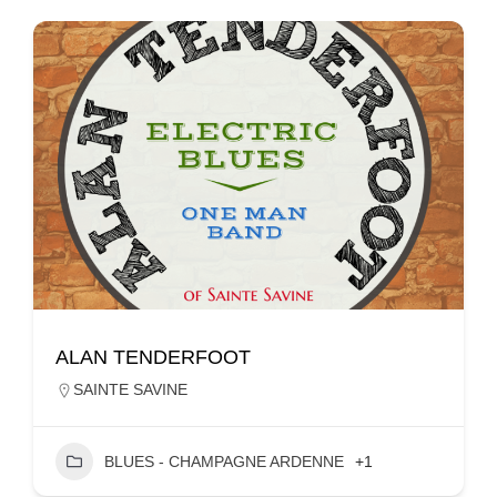
ALAN TENDERFOOT
SAINTE SAVINE
BLUES - CHAMPAGNE ARDENNE
+1