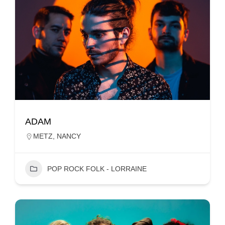
ADAM
METZ
,
NANCY
POP ROCK FOLK - LORRAINE