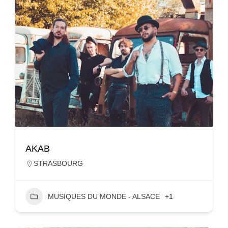
AKAB
STRASBOURG
MUSIQUES DU MONDE - ALSACE
+1