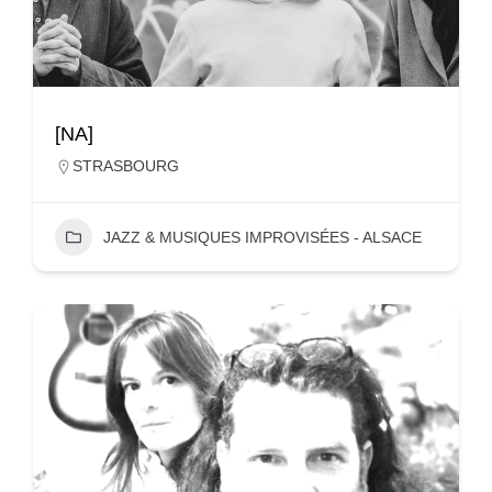
[NA]
STRASBOURG
JAZZ & MUSIQUES IMPROVISÉES - ALSACE