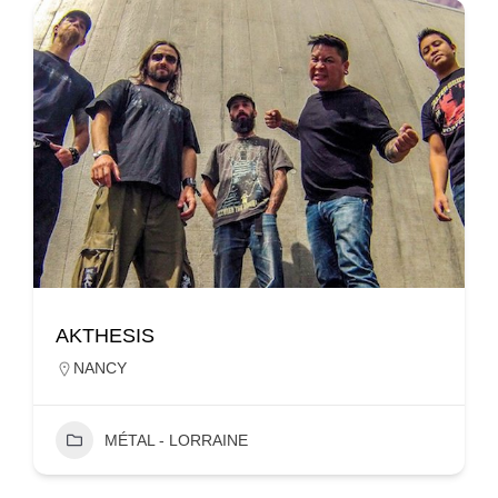
AKTHESIS
NANCY
MÉTAL - LORRAINE