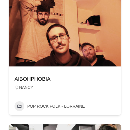
AIBOHPHOBIA
NANCY
POP ROCK FOLK - LORRAINE