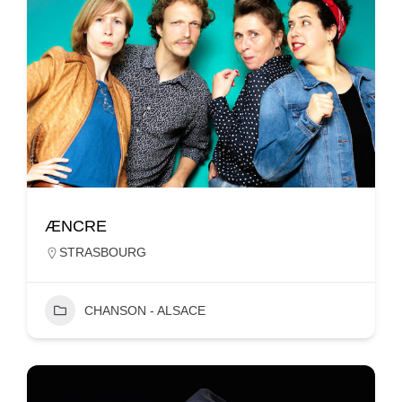
ÆNCRE
STRASBOURG
CHANSON - ALSACE