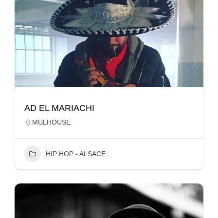
AD EL MARIACHI
MULHOUSE
HIP HOP - ALSACE