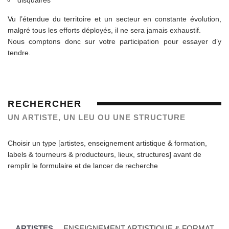
Vu l’étendue du territoire et un secteur en constante évolution,
malgré tous les efforts déployés, il ne sera jamais exhaustif.
Nous comptons donc sur votre participation pour essayer d’y
tendre.
RECHERCHER
UN ARTISTE, UN LEU OU UNE STRUCTURE
Choisir un type [artistes, enseignement artistique & formation,
labels & tourneurs & producteurs, lieux, structures] avant de
remplir le formulaire et de lancer de recherche
ARTISTES
ENSEIGNEMENT ARTISTIQUE & FORMATION