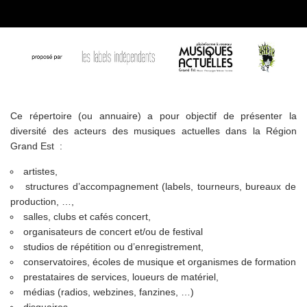
Ce répertoire (ou annuaire) a pour objectif de présenter la
diversité des acteurs des musiques actuelles dans la Région
Grand Est :
artistes,
structures d’accompagnement (labels, tourneurs, bureaux de
production, …,
salles, clubs et cafés concert,
organisateurs de concert et/ou de festival
studios de répétition ou d’enregistrement,
conservatoires, écoles de musique et organismes de formation
prestataires de services, loueurs de matériel,
médias (radios, webzines, fanzines, …)
disquaires