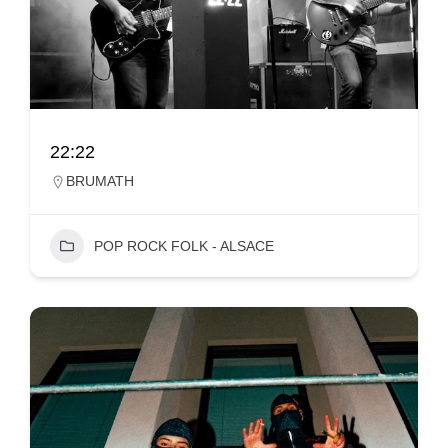
22:22
BRUMATH
POP ROCK FOLK - ALSACE