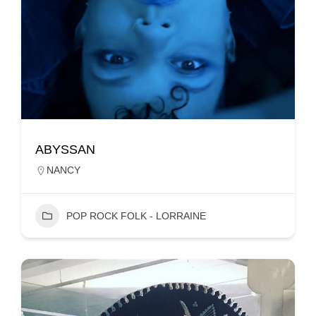
ABYSSAN
NANCY
POP ROCK FOLK - LORRAINE