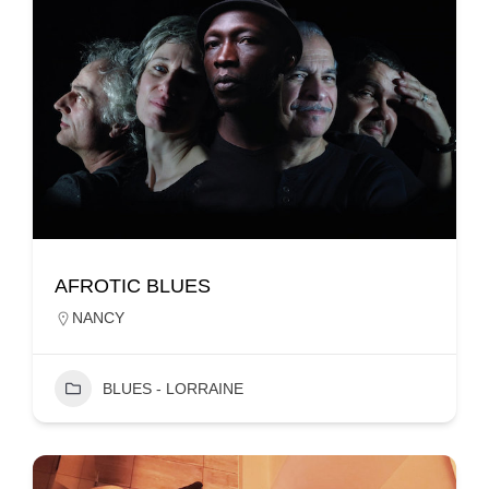
AFROTIC BLUES
NANCY
BLUES - LORRAINE