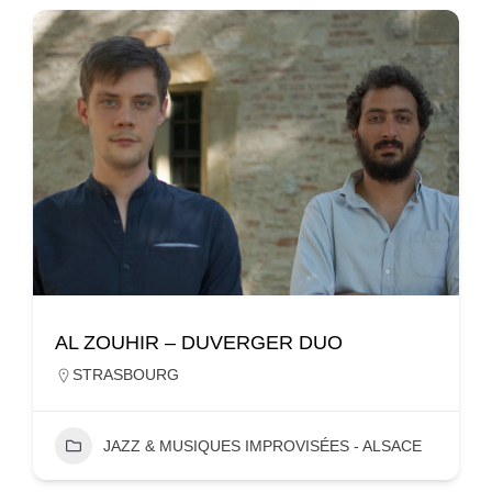
AL ZOUHIR – DUVERGER DUO
STRASBOURG
JAZZ & MUSIQUES IMPROVISÉES - ALSACE