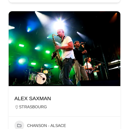
ALEX SAXMAN
STRASBOURG
CHANSON - ALSACE