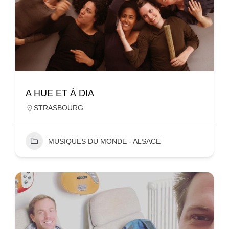
A HUE ET À DIA
STRASBOURG
MUSIQUES DU MONDE - ALSACE