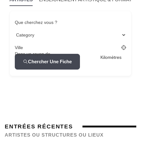
Que cherchez vous ?
Ville
Dans un rayon de
Kilomètres
Chercher Une Fiche
ENTRÉES RÉCENTES
ARTISTES OU STRUCTURES OU LIEUX