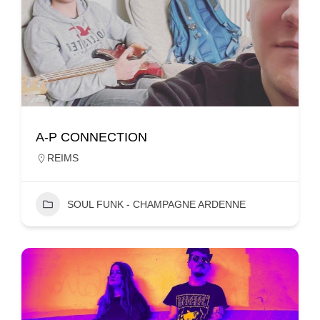
A-P CONNECTION
REIMS
SOUL FUNK - CHAMPAGNE ARDENNE