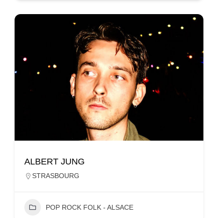
ALBERT JUNG
STRASBOURG
POP ROCK FOLK - ALSACE