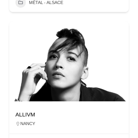
MÉTAL - ALSACE
ALLIVM
NANCY