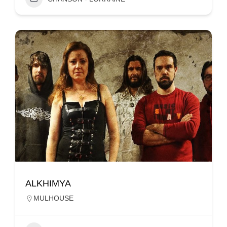
ALKHIMYA
MULHOUSE