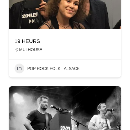
19 HEURS
MULHOUSE
POP ROCK FOLK - ALSACE