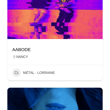
AABODE
NANCY
MÉTAL - LORRAINE